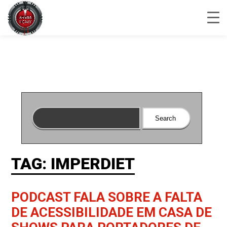
TAG: IMPERDIET
PODCAST FALA SOBRE A FALTA
DE ACESSIBILIDADE EM CASA DE