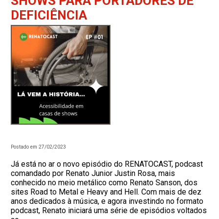
SHOWS PARA PORTADORES DE
DEFICIÊNCIA
Postado em 27/02/2023
Já está no ar o novo episódio do RENATOCAST, podcast
comandado por Renato Junior Justin Rosa, mais
conhecido no meio metálico como Renato Sanson, dos
sites Road to Metal e Heavy and Hell. Com mais de dez
anos dedicados à música, e agora investindo no formato
podcast, Renato iniciará uma série de episódios voltados