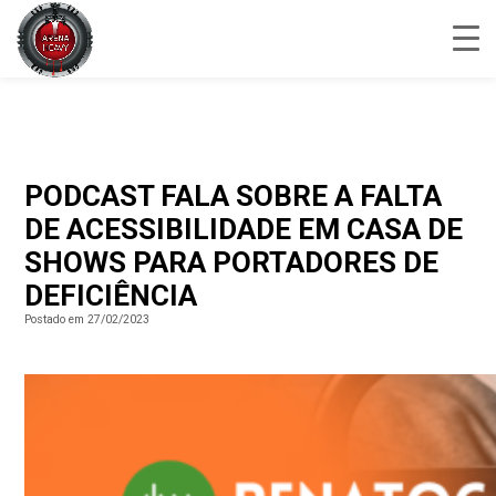
PODCAST FALA SOBRE A FALTA
DE ACESSIBILIDADE EM CASA DE
SHOWS PARA PORTADORES DE
DEFICIÊNCIA
Postado em 27/02/2023