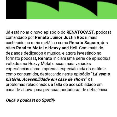
Já está no ar o novo episódio do
RENATOCAST
, podcast
comandado por
Renato Junior Justin Rosa
, mais
conhecido no meio metálico como
Renato Sanson
, dos
sites
Road to Metal
e Heavy and Hell
. Com mais de
dez anos dedicados à música, e agora investindo no
formato podcast
, Renato
iniciará uma série de episódios
voltados ao Heavy Metal e suas mais variadas
experiências como imprensa especializada do estilo e
como consumidor, destacando neste episódio “
Lá vem a
história: Acessibilidade em casa de shows
” os
problemas relacionados à falta de acessibilidade em
casa de shows para pessoas portadoras de deficiência.
Ouça o podcast no Spotify
: