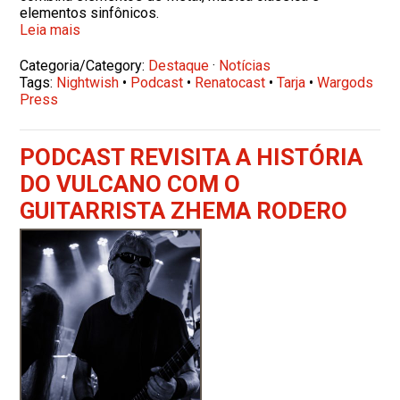
elementos sinfônicos.
Leia mais
Categoria/Category:
Destaque
·
Notícias
Tags:
Nightwish
•
Podcast
•
Renatocast
•
Tarja
•
Wargods
Press
PODCAST REVISITA A HISTÓRIA
DO VULCANO COM O
GUITARRISTA ZHEMA RODERO