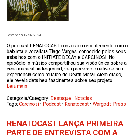
Postado em 02/02/2024
O podcast RENATOCAST conversou recentemente com o
baixista e vocalista Tiago Vargas, conhecido pelos seus
trabalhos com o INITIATE DECAY e CARCINOSI. No
episódio, o músico compartilhou sua visão única sobre a
cena musical underground, seu processo criativo e sua
experiência como músico de Death Metal. Além disso,
ele revela detalhes fascinantes sobre seu projeto
Leia mais
Categoria/Category:
Destaque
·
Notícias
Tags:
Carcinosi
•
Podcast
•
Renatocast
•
Wargods Press
RENATOCAST LANÇA PRIMEIRA
PARTE DE ENTREVISTA COM A