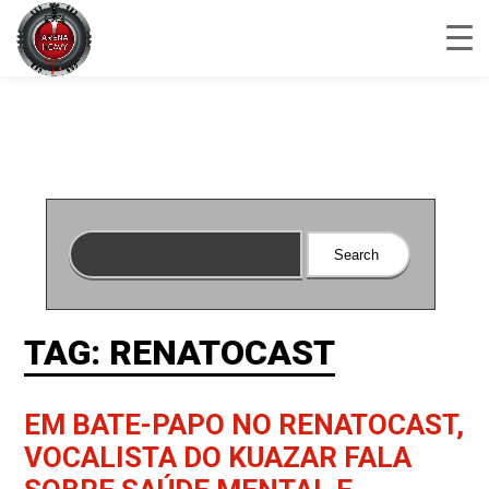
TAG: RENATOCAST
EM BATE-PAPO NO RENATOCAST,
VOCALISTA DO KUAZAR FALA