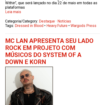
Within”, que será lançado no dia 22 de maio em todas as
plataformas
Leia mais
Categoria/Category:
Destaque
·
Notícias
Tags:
Dressed in Blood
•
Heavy.Future
•
Wargods Press
MC LAN APRESENTA SEU LADO
ROCK EM PROJETO COM
MÚSICOS DO SYSTEM OF A
DOWN E KORN