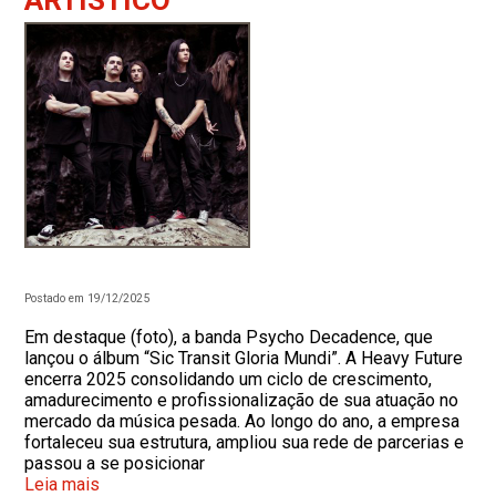
ARTÍSTICO
Postado em 19/12/2025
Em destaque (foto), a banda Psycho Decadence, que
lançou o álbum “Sic Transit Gloria Mundi”. A Heavy Future
encerra 2025 consolidando um ciclo de crescimento,
amadurecimento e profissionalização de sua atuação no
mercado da música pesada. Ao longo do ano, a empresa
fortaleceu sua estrutura, ampliou sua rede de parcerias e
passou a se posicionar
Leia mais