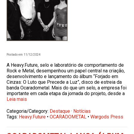
Postado em 11/12/2024
A Heavy.Future, selo e laboratório de comportamento de
Rock e Metal, desempenhou um papel central na criação,
desenvolvimento e lançamento do álbum “Forjado em
Cinzas: O Luto que Precede a Luz”, disco de estreia da
banda Ocaradometal. Mais do que um selo, a empresa foi
importante em cada etapa da jornada do projeto, desde a
Leia mais
Categoria/Category:
Destaque
·
Notícias
Tags:
Heavy.Future
•
OCARADOMETAL
•
Wargods Press