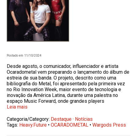
Postado em 11/10/2024
Desde agosto, o comunicador, influenciador e artista
Ocaradometal vem preparando o lançamento do álbum de
estreia de sua banda. O projeto, descrito como uma
bibliografia do Metal, foi apresentado pela primeira vez
no Rio Innovation Week, maior evento de tecnologia e
inovação da América Latina, durante uma palestra no
espaço Music Forward, onde grandes players
Leia mais
Categoria/Category:
Destaque
·
Notícias
Tags:
Heavy.Future
•
OCARADOMETAL
•
Wargods Press