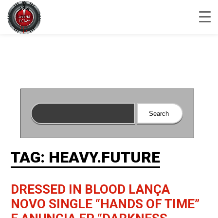
TAG: HEAVY.FUTURE
DRESSED IN BLOOD LANÇA
NOVO SINGLE “HANDS OF TIME”