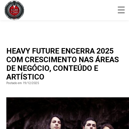
HEAVY FUTURE ENCERRA 2025
COM CRESCIMENTO NAS ÁREAS
DE NEGÓCIO, CONTEÚDO E
ARTÍSTICO
Postado em 19/12/2025