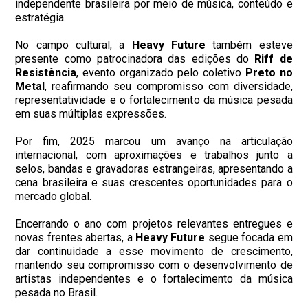
independente brasileira por meio de música, conteúdo e
estratégia.
No campo cultural, a
Heavy Future
também esteve
presente como patrocinadora das edições do
Riff de
Resistência
, evento organizado pelo coletivo
Preto no
Metal
, reafirmando seu compromisso com diversidade,
representatividade e o fortalecimento da música pesada
em suas múltiplas expressões.
Por fim, 2025 marcou um avanço na articulação
internacional, com aproximações e trabalhos junto a
selos, bandas e gravadoras estrangeiras, apresentando a
cena brasileira e suas crescentes oportunidades para o
mercado global.
Encerrando o ano com projetos relevantes entregues e
novas frentes abertas, a
Heavy Future
segue focada em
dar continuidade a esse movimento de crescimento,
mantendo seu compromisso com o desenvolvimento de
artistas independentes e o fortalecimento da música
pesada no Brasil.