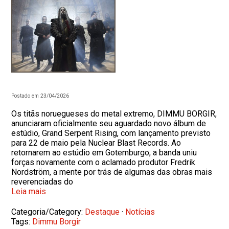
Postado em 23/04/2026
Os titãs noruegueses do metal extremo, DIMMU BORGIR,
anunciaram oficialmente seu aguardado novo álbum de
estúdio, Grand Serpent Rising, com lançamento previsto
para 22 de maio pela Nuclear Blast Records. Ao
retornarem ao estúdio em Gotemburgo, a banda uniu
forças novamente com o aclamado produtor Fredrik
Nordström, a mente por trás de algumas das obras mais
reverenciadas do
Leia mais
Categoria/Category:
Destaque
·
Notícias
Tags:
Dimmu Borgir