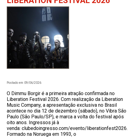
LIBERATION FESTIVAL 2026
Postado em 09/06/2026
O Dimmu Borgir é a primeira atração confirmada no
Liberation Festival 2026. Com realização da Liberation
Music Company, a apresentação exclusiva no Brasil
acontece no dia 12 de dezembro (sábado), no Vibra São
Paulo (São Paulo/SP), e marca a volta do festival após
oito anos. Ingressos já à
venda: clubedoingresso.com/evento/liberationfest2026.
Formado na Noruega em 1993, o