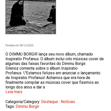
Postado em 09/12/2023
O DIMMU BORGIR lança seu novo álbum, chamado
Inspiratio Profanus. O álbum inclui oito músicas cover de
algumas das faixas favoritas do Dimmu Borgir.
Silenoz comenta sobre o álbum Inspiratio
Profanus: \"Estamos felizes em anunciar o lançamento
de Inspiratio Profanus! Achamos que era hora de
finalmente compilar as músicas cover que fizemos ao
longo dos anos e dar a
Leia mais
Categoria/Category:
Destaque
·
Notícias
Tags:
Dimmu Borgir