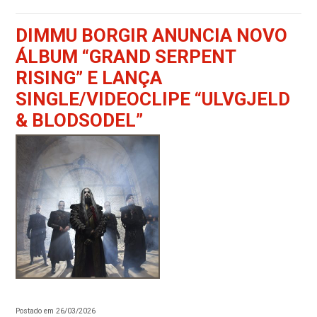
DIMMU BORGIR ANUNCIA NOVO
ÁLBUM “GRAND SERPENT
RISING” E LANÇA
SINGLE/VIDEOCLIPE “ULVGJELD
& BLODSODEL”
Postado em 26/03/2026