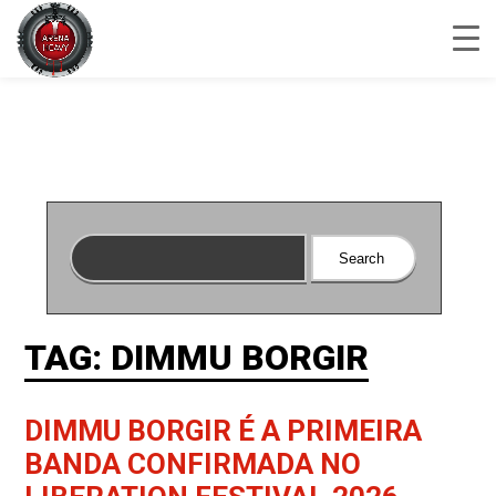
TAG: DIMMU BORGIR
DIMMU BORGIR É A PRIMEIRA
BANDA CONFIRMADA NO