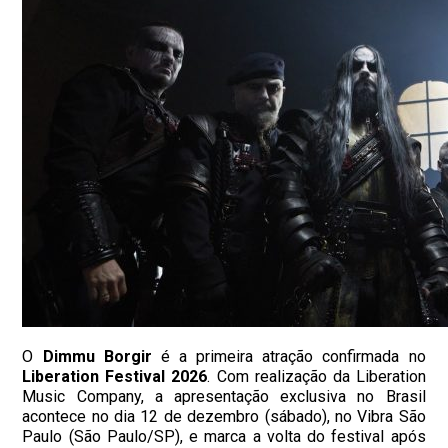
O
Dimmu Borgir
é a primeira atração confirmada no
Liberation Festival 2026
. Com realização da Liberation
Music Company, a apresentação exclusiva no Brasil
acontece no dia 12 de dezembro (sábado), no Vibra São
Paulo (São Paulo/SP), e marca a volta do festival após