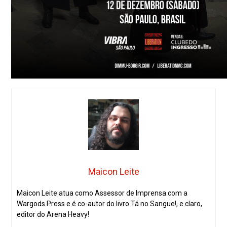
Maicon Leite
Maicon Leite atua como Assessor de Imprensa com a
Wargods Press e é co-autor do livro Tá no Sangue!, e claro,
editor do Arena Heavy!