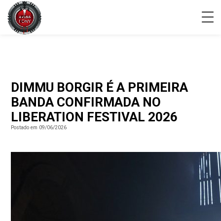
DIMMU BORGIR É A PRIMEIRA
BANDA CONFIRMADA NO
LIBERATION FESTIVAL 2026
Postado em 09/06/2026