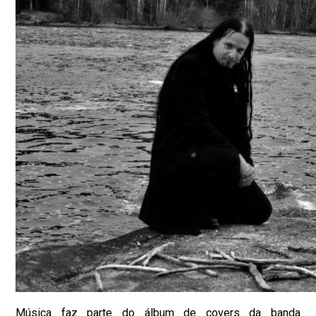
Música faz parte do álbum de covers da banda