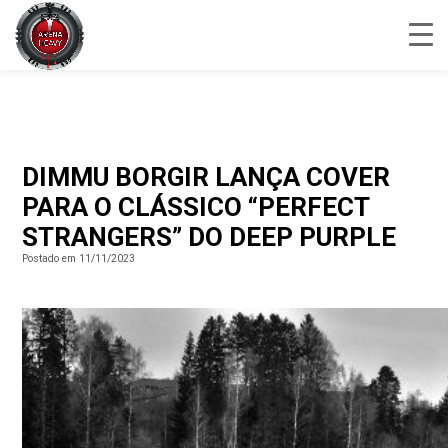
DIMMU BORGIR LANÇA COVER
PARA O CLÁSSICO “PERFECT
STRANGERS” DO DEEP PURPLE
Postado em 11/11/2023