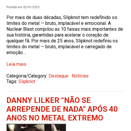
Postado em 02/01/2025
Por mais de duas décadas, Slipknot tem redefinido os
limites do metal — bruto, implacável e emocional. A
Nuclear Blast compilou as 10 faixas mais importantes de
sua história, garantidas para acelerar o coração de
qualquer fã. Por mais de 25 anos, Slipknot redefiniu os
limites do metal — bruto, implacável e carregado de
emoção....
Leia mais
Categoria/Category:
Destaque
·
Notícias
Tags:
Slipknot
DANNY LILKER “NÃO SE
ARREPENDE DE NADA” APÓS 40
ANOS NO METAL EXTREMO