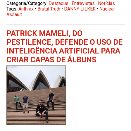
Categoria/Category:
Destaque
·
Entrevistas
·
Notícias
Tags:
Anthrax
•
Brutal Truth
•
DANNY LILKER
•
Nuclear
Assault
PATRICK MAMELI, DO
PESTILENCE, DEFENDE O USO DE
INTELIGÊNCIA ARTIFICIAL PARA
CRIAR CAPAS DE ÁLBUNS