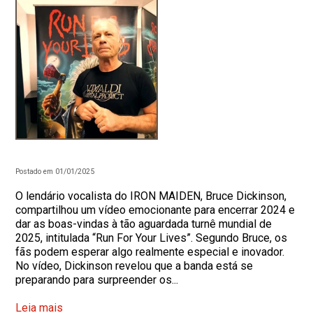
Postado em 01/01/2025
O lendário vocalista do IRON MAIDEN, Bruce Dickinson,
compartilhou um vídeo emocionante para encerrar 2024 e
dar as boas-vindas à tão aguardada turnê mundial de
2025, intitulada “Run For Your Lives”. Segundo Bruce, os
fãs podem esperar algo realmente especial e inovador.
No vídeo, Dickinson revelou que a banda está se
preparando para surpreender os...
Leia mais