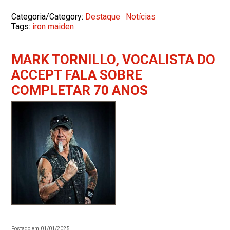
Categoria/Category:
Destaque
·
Notícias
Tags:
iron maiden
MARK TORNILLO, VOCALISTA DO
ACCEPT FALA SOBRE
COMPLETAR 70 ANOS
Postado em 01/01/2025