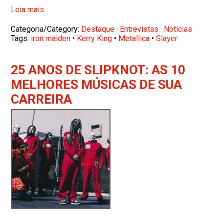
Leia mais
Categoria/Category:
Destaque
·
Entrevistas
·
Notícias
Tags:
iron maiden
•
Kerry King
•
Metallica
•
Slayer
25 ANOS DE SLIPKNOT: AS 10
MELHORES MÚSICAS DE SUA
CARREIRA