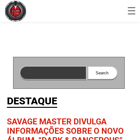
DESTAQUE
SAVAGE MASTER DIVULGA
INFORMAÇÕES SOBRE O NOVO