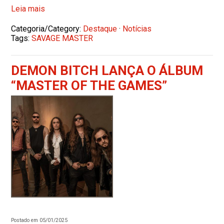
Leia mais
Categoria/Category:
Destaque
·
Notícias
Tags:
SAVAGE MASTER
DEMON BITCH LANÇA O ÁLBUM
“MASTER OF THE GAMES”
Postado em 05/01/2025