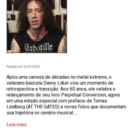
Postado em 02/01/2025
Após uma carreira de décadas no metal extremo, o
veterano baixista Danny Lilker vive um momento de
retrospectiva e transição. Aos 60 anos, ele celebra o
relançamento de seu livro Perpetual Conversion, agora
em uma edição especial com prefácio de Tomas
Lindberg (AT THE GATES) e novas fotos que documentam
sua trajetória no cenário musical....
Leia mais