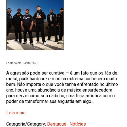
Postado em 04/01/2025
A agressão pode ser curativa — é um fato que os fãs de
metal, punk hardcore e música extrema conhecem muito
bem. Não importa o que você tenha enfrentado no último
ano, houve uma abundância de música ensurdecedora
para servir como seu cadinho, uma fúria artística com o
poder de transformar sua angústia em algo...
Leia mais
Categoria/Category:
Destaque
·
Notícias