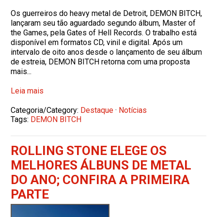
Os guerreiros do heavy metal de Detroit, DEMON BITCH,
lançaram seu tão aguardado segundo álbum, Master of
the Games, pela Gates of Hell Records. O trabalho está
disponível em formatos CD, vinil e digital. Após um
intervalo de oito anos desde o lançamento de seu álbum
de estreia, DEMON BITCH retorna com uma proposta
mais...
Leia mais
Categoria/Category:
Destaque
·
Notícias
Tags:
DEMON BITCH
ROLLING STONE ELEGE OS
MELHORES ÁLBUNS DE METAL
DO ANO; CONFIRA A PRIMEIRA
PARTE