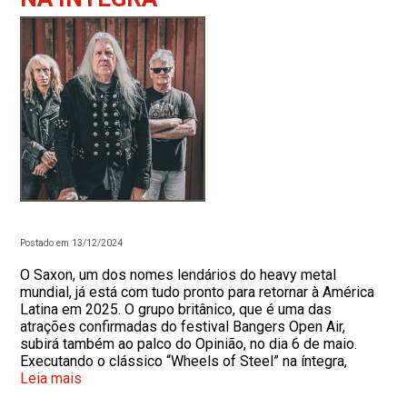
Postado em 13/12/2024
O Saxon, um dos nomes lendários do heavy metal
mundial, já está com tudo pronto para retornar à América
Latina em 2025. O grupo britânico, que é uma das
atrações confirmadas do festival Bangers Open Air,
subirá também ao palco do Opinião, no dia 6 de maio.
Executando o clássico “Wheels of Steel” na íntegra,
Leia mais