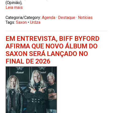
(Opinião),
Leia mais
Categoria/Category:
Agenda
·
Destaque
·
Notícias
Tags:
Saxon
•
Urdza
EM ENTREVISTA, BIFF BYFORD
AFIRMA QUE NOVO ÁLBUM DO
SAXON SERÁ LANÇADO NO
FINAL DE 2026