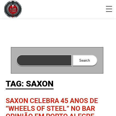
TAG: SAXON
SAXON CELEBRA 45 ANOS DE
“WHEELS OF STEEL” NO BAR