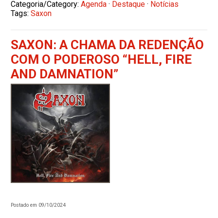
Categoria/Category:
Agenda
·
Destaque
·
Notícias
Tags:
Saxon
SAXON: A CHAMA DA REDENÇÃO
COM O PODEROSO “HELL, FIRE
AND DAMNATION”
Postado em 09/10/2024