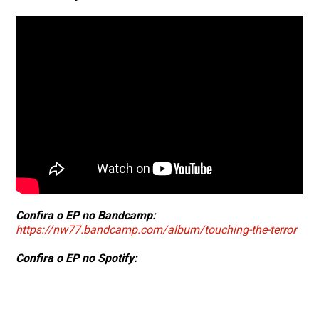
Confira o EP no Bandcamp:
https://nw77.bandcamp.com/album/touching-the-terror
Confira o EP no Spotify: