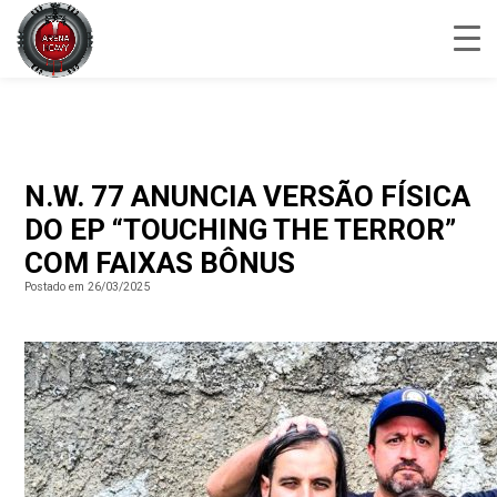
N.W. 77 ANUNCIA VERSÃO FÍSICA
DO EP “TOUCHING THE TERROR”
COM FAIXAS BÔNUS
Postado em 26/03/2025