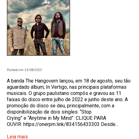
Postado em 23/08/2023
A banda The Hangovern lançou, em 18 de agosto, seu tão
aguardado álbum, In Vertigo, nas principais plataformas
musicais. O grupo paulistano compôs e gravou as 11
faixas do disco entre julho de 2022 e junho deste ano. A
promoção do disco se deu, principalmente, com a
disponibilização de dois singles: “Stop
Crying” e “Anytime in My Mind”. CLIQUE PARA
OUVIR: https://onerpm.link/834156433303 Desde...
Leia mais