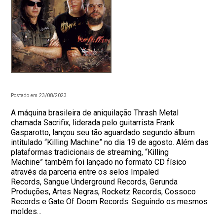
Postado em 23/08/2023
A máquina brasileira de aniquilação Thrash Metal
chamada Sacrifix, liderada pelo guitarrista Frank
Gasparotto, lançou seu tão aguardado segundo álbum
intitulado “Killing Machine” no dia 19 de agosto. Além das
plataformas tradicionais de streaming, “Killing
Machine” também foi lançado no formato CD físico
através da parceria entre os selos Impaled
Records, Sangue Underground Records, Gerunda
Produções, Artes Negras, Rocketz Records, Cossoco
Records e Gate Of Doom Records. Seguindo os mesmos
moldes...