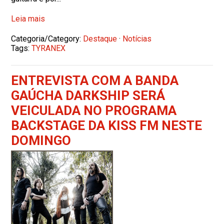
Leia mais
Categoria/Category:
Destaque
·
Notícias
Tags:
TYRANEX
ENTREVISTA COM A BANDA
GAÚCHA DARKSHIP SERÁ
VEICULADA NO PROGRAMA
BACKSTAGE DA KISS FM NESTE
DOMINGO