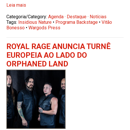
Leia mais
Categoria/Category:
Agenda
·
Destaque
·
Notícias
Tags:
Insidious Nature
•
Programa Backstage
•
Vitão
Bonesso
•
Wargods Press
ROYAL RAGE ANUNCIA TURNÊ
EUROPEIA AO LADO DO
ORPHANED LAND