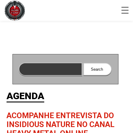
AGENDA
ACOMPANHE ENTREVISTA DO
INSIDIOUS NATURE NO CANAL