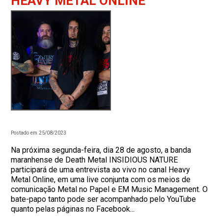
HEAVY METAL ONLINE
Postado em 25/08/2023
Na próxima segunda-feira, dia 28 de agosto, a banda
maranhense de Death Metal INSIDIOUS NATURE
participará de uma entrevista ao vivo no canal Heavy
Metal Online, em uma live conjunta com os meios de
comunicação Metal no Papel e EM Music Management. O
bate-papo tanto pode ser acompanhado pelo YouTube
quanto pelas páginas no Facebook...