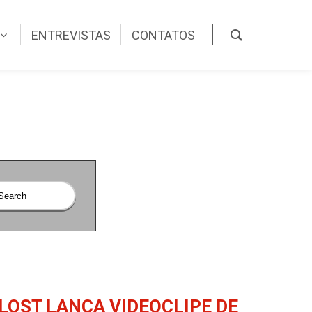
ENTREVISTAS
CONTATOS
LOST LANÇA VIDEOCLIPE DE