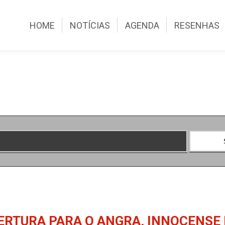
HOME
NOTÍCIAS
AGENDA
RESENHAS
ERTURA PARA O ANGRA, INNOCENSE 