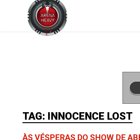
TAG: INNOCENCE LOST
ÀS VÉSPERAS DO SHOW DE AB