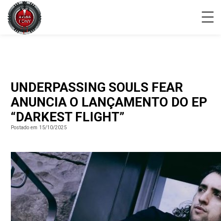
UNDERPASSING SOULS FEAR
ANUNCIA O LANÇAMENTO DO EP
“DARKEST FLIGHT”
Postado em 15/10/2025