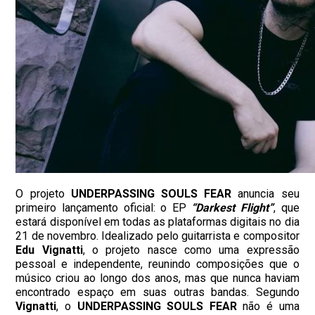
O projeto
UNDERPASSING SOULS FEAR
anuncia seu
primeiro lançamento oficial: o EP
“Darkest Flight”
, que
estará disponível em todas as plataformas digitais no dia
21 de novembro. Idealizado pelo guitarrista e compositor
Edu Vignatti
, o projeto nasce como uma expressão
pessoal e independente, reunindo composições que o
músico criou ao longo dos anos, mas que nunca haviam
encontrado espaço em suas outras bandas. Segundo
Vignatti
, o
UNDERPASSING SOULS FEAR
não é uma