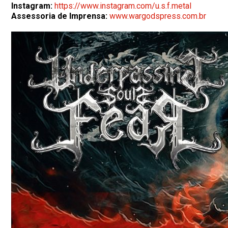
Instagram:
https://www.instagram.com/u.s.f.metal
Assessoria de Imprensa:
www.wargodspress.com.br