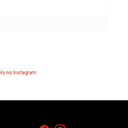
els no Instagram