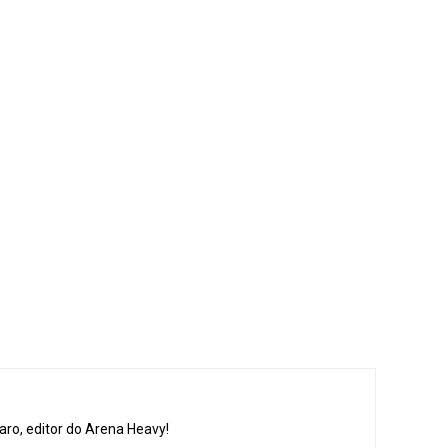
aro, editor do Arena Heavy!