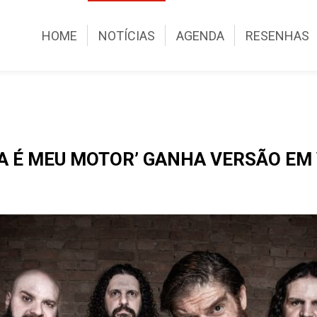
HOME
NOTÍCIAS
AGENDA
RESENHAS
A É MEU MOTOR’ GANHA VERSÃO EM 