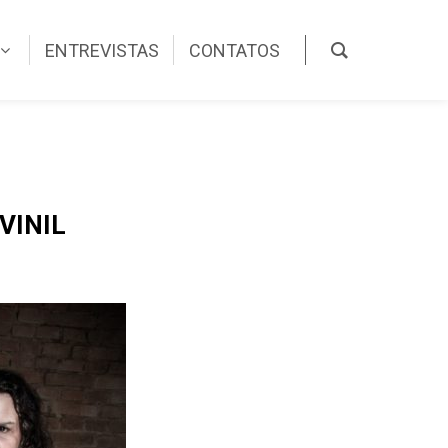
ENTREVISTAS
CONTATOS
VINIL