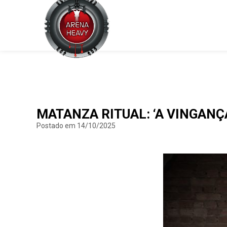
MATANZA RITUAL: ‘A VINGANÇ
Postado em 14/10/2025