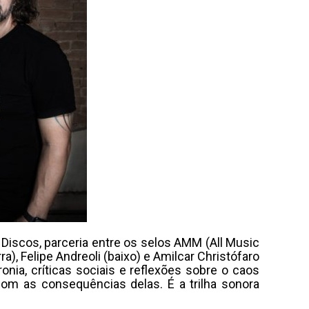
 Discos, parceria entre os selos AMM (All Music
, Felipe Andreoli (baixo) e Amilcar Christófaro
onia, críticas sociais e reflexões sobre o caos
com as consequências delas. É a trilha sonora