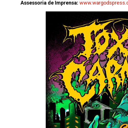
Assessoria de Imprensa:
www.wargodspress.