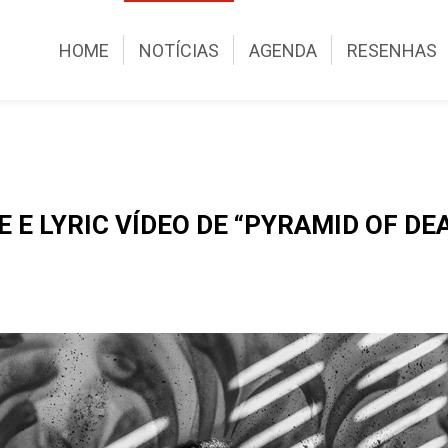
HOME
NOTÍCIAS
AGENDA
RESENHAS
E LYRIC VÍDEO DE “PYRAMID OF DEA