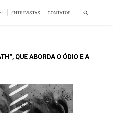
ENTREVISTAS
CONTATOS
TH”, QUE ABORDA O ÓDIO E A