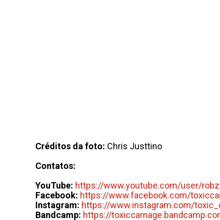
Créditos da foto:
Chris Justtino
Contatos:
YouTube:
https://www.youtube.com/user/robz
Facebook:
https://www.facebook.com/toxicca
Instagram:
https://www.instagram.com/toxic_
Bandcamp:
https://toxiccarnage.bandcamp.c