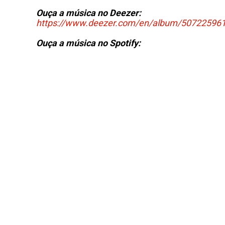
Ouça a música no Deezer:
https://www.deezer.com/en/album/50722596
Ouça a música no Spotify: