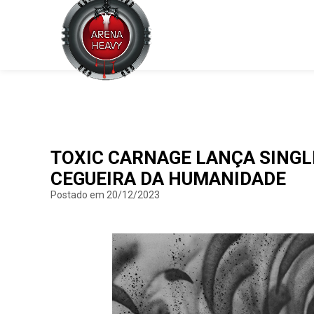
TOXIC CARNAGE LANÇA SINGLE 
CEGUEIRA DA HUMANIDADE
Postado em 20/12/2023