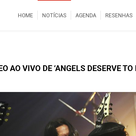
HOME
NOTÍCIAS
AGENDA
RESENHAS
O AO VIVO DE ‘ANGELS DESERVE TO 