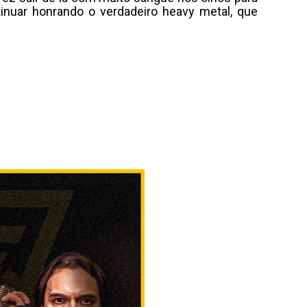
nuar honrando o verdadeiro heavy metal, que