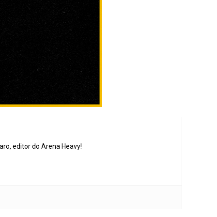
aro, editor do Arena Heavy!