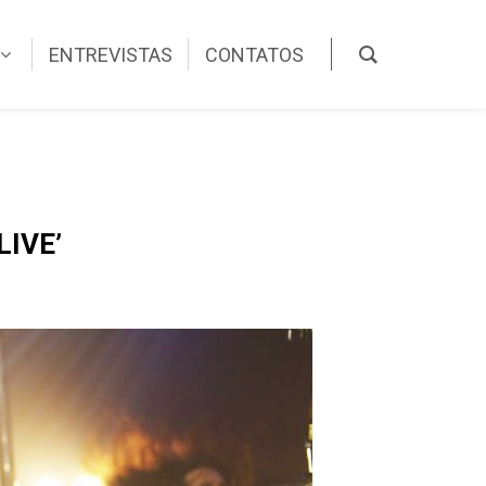
ENTREVISTAS
CONTATOS
LIVE’