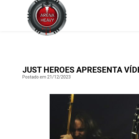
JUST HEROES APRESENTA VÍDE
Postado em 21/12/2023