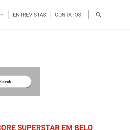
ENTREVISTAS
CONTATOS
ORE SUPERSTAR EM BELO