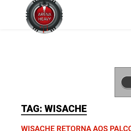
TAG: WISACHE
WISACHE RETORNA AOS PALC