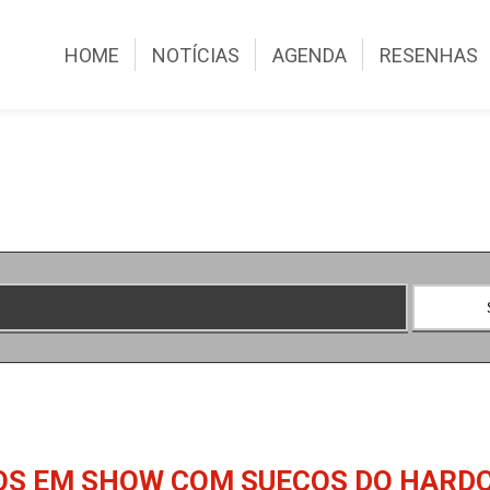
HOME
NOTÍCIAS
AGENDA
RESENHAS
OS EM SHOW COM SUECOS DO HARDC