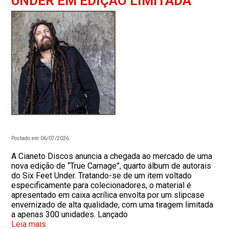
UNDER EM EDIÇÃO LIMITADA
Postado em 06/07/2026
A Cianeto Discos anuncia a chegada ao mercado de uma
nova edição de “True Carnage”, quarto álbum de autorais
do Six Feet Under. Tratando-se de um item voltado
especificamente para colecionadores, o material é
apresentado em caixa acrílica envolta por um slipcase
envernizado de alta qualidade, com uma tiragem limitada
a apenas 300 unidades. Lançado
Leia mais