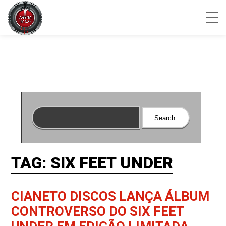
TAG: SIX FEET UNDER
CIANETO DISCOS LANÇA ÁLBUM
CONTROVERSO DO SIX FEET