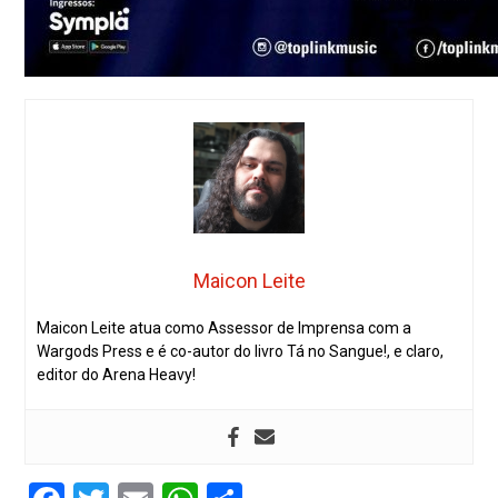
Maicon Leite
Maicon Leite atua como Assessor de Imprensa com a
Wargods Press e é co-autor do livro Tá no Sangue!, e claro,
editor do Arena Heavy!