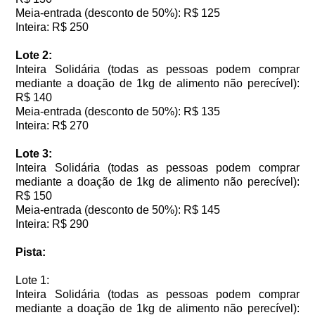
Meia-entrada (desconto de 50%): R$ 125
Inteira: R$ 250
Lote 2:
Inteira Solidária (todas as pessoas podem comprar
mediante a doação de 1kg de alimento não perecível):
R$ 140
Meia-entrada (desconto de 50%): R$ 135
Inteira: R$ 270
Lote 3:
Inteira Solidária (todas as pessoas podem comprar
mediante a doação de 1kg de alimento não perecível):
R$ 150
Meia-entrada (desconto de 50%): R$ 145
Inteira: R$ 290
Pista:
Lote 1:
Inteira Solidária (todas as pessoas podem comprar
mediante a doação de 1kg de alimento não perecível):