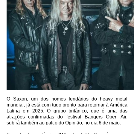
O Saxon, um dos nomes lendários do heavy metal
mundial, já está com tudo pronto para retornar à América
Latina em 2025. O grupo britânico, que é uma das
atrações confirmadas do festival Bangers Open Air,
subirá também ao palco do Opinião, no dia 6 de maio.