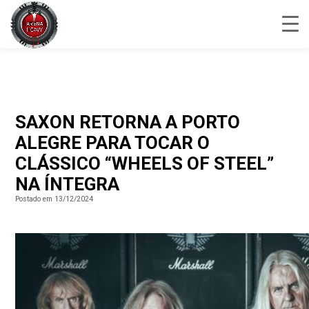
SAXON RETORNA A PORTO
ALEGRE PARA TOCAR O
CLÁSSICO “WHEELS OF STEEL”
NA ÍNTEGRA
Postado em 13/12/2024