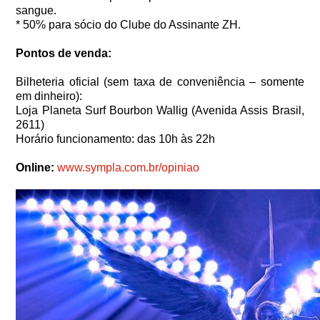
sangue.
* 50% para sócio do Clube do Assinante ZH.
Pontos de venda:
Bilheteria oficial (sem taxa de conveniência – somente
em dinheiro):
Loja Planeta Surf Bourbon Wallig (Avenida Assis Brasil,
2611)
Horário funcionamento: das 10h às 22h
Online:
www.sympla.com.br/opiniao