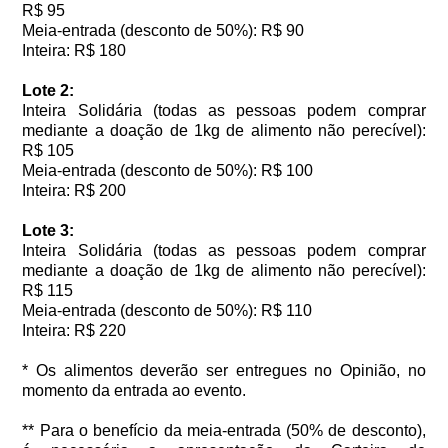
R$ 95
Meia-entrada (desconto de 50%): R$ 90
Inteira: R$ 180
Lote 2:
Inteira Solidária (todas as pessoas podem comprar
mediante a doação de 1kg de alimento não perecível):
R$ 105
Meia-entrada (desconto de 50%): R$ 100
Inteira: R$ 200
Lote 3:
Inteira Solidária (todas as pessoas podem comprar
mediante a doação de 1kg de alimento não perecível):
R$ 115
Meia-entrada (desconto de 50%): R$ 110
Inteira: R$ 220
* Os alimentos deverão ser entregues no Opinião, no
momento da entrada ao evento.
** Para o benefício da meia-entrada (50% de desconto),