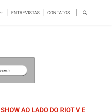
ENTREVISTAS
CONTATOS
SHOW AO LADO DO RIOT V E