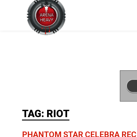
TAG: RIOT
PHANTOM STAR CELEBRA RECE