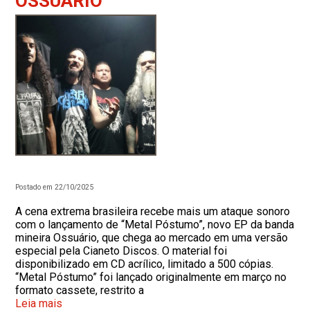
OSSUÁRIO
Postado em 22/10/2025
A cena extrema brasileira recebe mais um ataque sonoro
com o lançamento de “Metal Póstumo”, novo EP da banda
mineira Ossuário, que chega ao mercado em uma versão
especial pela Cianeto Discos. O material foi
disponibilizado em CD acrílico, limitado a 500 cópias.
“Metal Póstumo” foi lançado originalmente em março no
formato cassete, restrito a
Leia mais