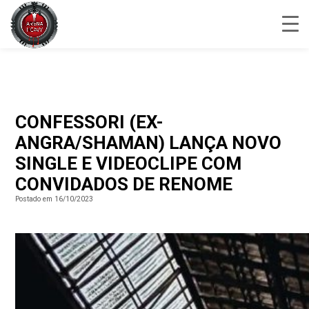
CONFESSORI (EX-
ANGRA/SHAMAN) LANÇA NOVO
SINGLE E VIDEOCLIPE COM
CONVIDADOS DE RENOME
Postado em 16/10/2023