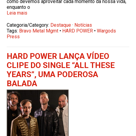
como devemos aproveitar cada momento da nossa vida,
enquanto o
Leia mais
Categoria/Category:
Destaque
·
Notícias
Tags:
Bravo Metal Mgmt
•
HARD POWER
•
Wargods
Press
HARD POWER LANÇA VÍDEO
CLIPE DO SINGLE “ALL THESE
YEARS”, UMA PODEROSA
BALADA