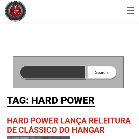
TAG: HARD POWER
HARD POWER LANÇA RELEITURA
DE CLÁSSICO DO HANGAR