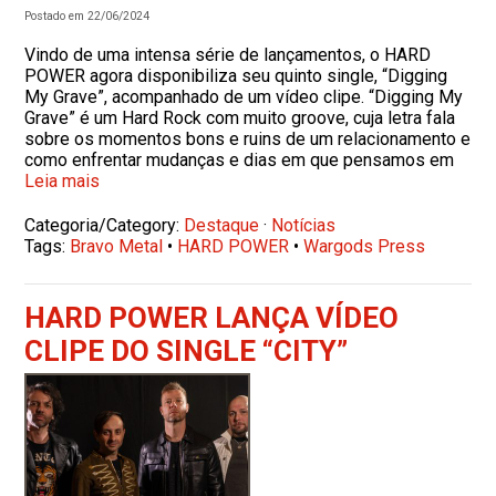
Postado em 22/06/2024
Vindo de uma intensa série de lançamentos, o HARD
POWER agora disponibiliza seu quinto single, “Digging
My Grave”, acompanhado de um vídeo clipe. “Digging My
Grave” é um Hard Rock com muito groove, cuja letra fala
sobre os momentos bons e ruins de um relacionamento e
como enfrentar mudanças e dias em que pensamos em
Leia mais
Categoria/Category:
Destaque
·
Notícias
Tags:
Bravo Metal
•
HARD POWER
•
Wargods Press
HARD POWER LANÇA VÍDEO
CLIPE DO SINGLE “CITY”