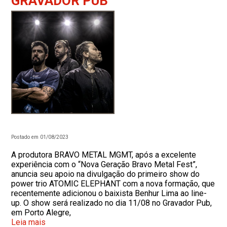
GRAVADOR PUB
Postado em 01/08/2023
A produtora BRAVO METAL MGMT, após a excelente
experiência com o “Nova Geração Bravo Metal Fest”,
anuncia seu apoio na divulgação do primeiro show do
power trio ATOMIC ELEPHANT com a nova formação, que
recentemente adicionou o baixista Benhur Lima ao line-
up. O show será realizado no dia 11/08 no Gravador Pub,
em Porto Alegre,
Leia mais