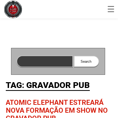
TAG: GRAVADOR PUB
ATOMIC ELEPHANT ESTREARÁ
NOVA FORMAÇÃO EM SHOW NO