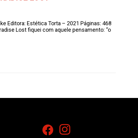
hlke Editora: Estética Torta – 2021 Páginas: 468
 Paradise Lost fiquei com aquele pensamento: “o