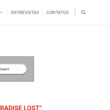
ENTREVISTAS
CONTATOS
ARADISE LOST”