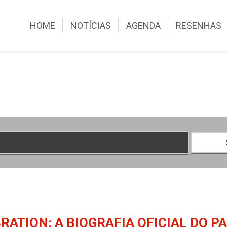
HOME
NOTÍCIAS
AGENDA
RESENHAS
RATION: A BIOGRAFIA OFICIAL DO P