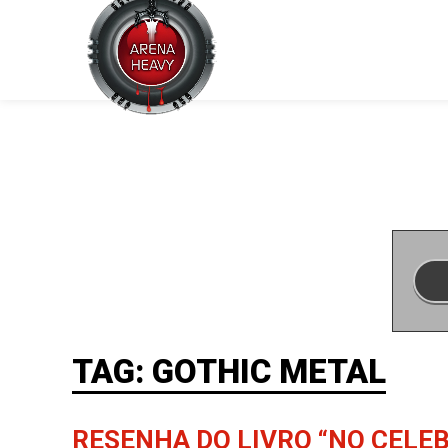
TAG: GOTHIC METAL
RESENHA DO LIVRO “NO CELEB