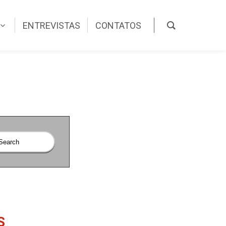
ENTREVISTAS
CONTATOS
S