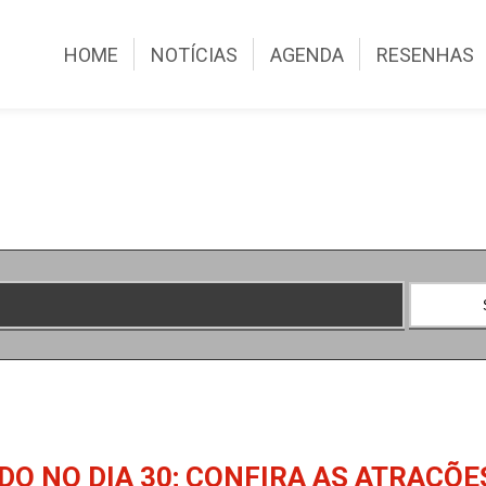
HOME
NOTÍCIAS
AGENDA
RESENHAS
O NO DIA 30; CONFIRA AS ATRAÇÕE