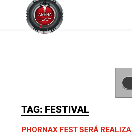
TAG: FESTIVAL
PHORNAX FEST SERÁ REALIZAD