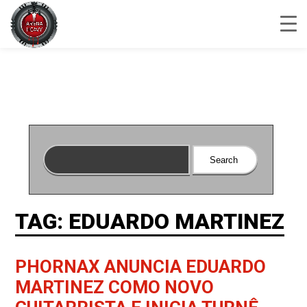
TAG: EDUARDO MARTINEZ
PHORNAX ANUNCIA EDUARDO
MARTINEZ COMO NOVO