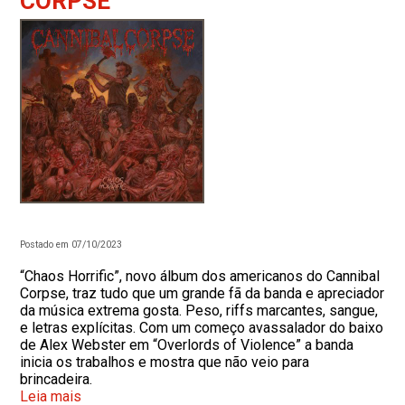
CORPSE
Postado em 07/10/2023
“Chaos Horrific”, novo álbum dos americanos do Cannibal
Corpse, traz tudo que um grande fã da banda e apreciador
da música extrema gosta. Peso, riffs marcantes, sangue,
e letras explícitas. Com um começo avassalador do baixo
de Alex Webster em “Overlords of Violence” a banda
inicia os trabalhos e mostra que não veio para
brincadeira.
Leia mais