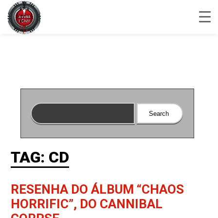
TAG: CD
RESENHA DO ÁLBUM “CHAOS
HORRIFIC”, DO CANNIBAL