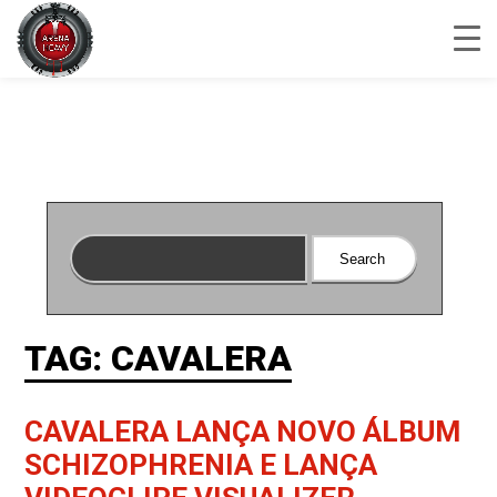
TAG: CAVALERA
CAVALERA LANÇA NOVO ÁLBUM
SCHIZOPHRENIA E LANÇA