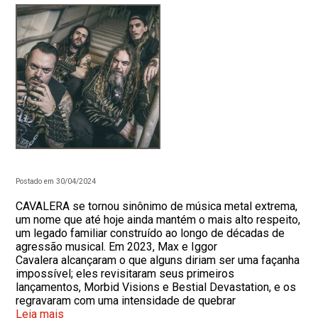
Postado em 30/04/2024
CAVALERA se tornou sinônimo de música metal extrema,
um nome que até hoje ainda mantém o mais alto respeito,
um legado familiar construído ao longo de décadas de
agressão musical. Em 2023, Max e Iggor
Cavalera alcançaram o que alguns diriam ser uma façanha
impossível; eles revisitaram seus primeiros
lançamentos, Morbid Visions e Bestial Devastation, e os
regravaram com uma intensidade de quebrar
Leia mais