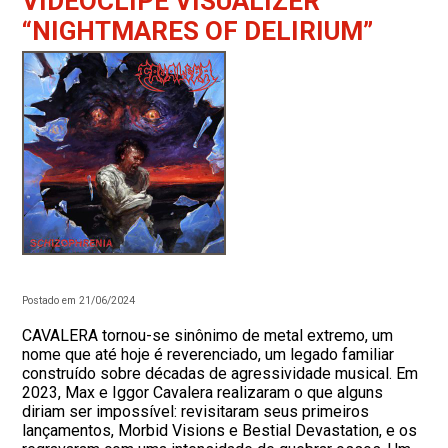
VIDEOCLIPE VISUALIZER
“NIGHTMARES OF DELIRIUM”
Postado em 21/06/2024
CAVALERA tornou-se sinônimo de metal extremo, um
nome que até hoje é reverenciado, um legado familiar
construído sobre décadas de agressividade musical. Em
2023, Max e Iggor Cavalera realizaram o que alguns
diriam ser impossível: revisitaram seus primeiros
lançamentos, Morbid Visions e Bestial Devastation, e os