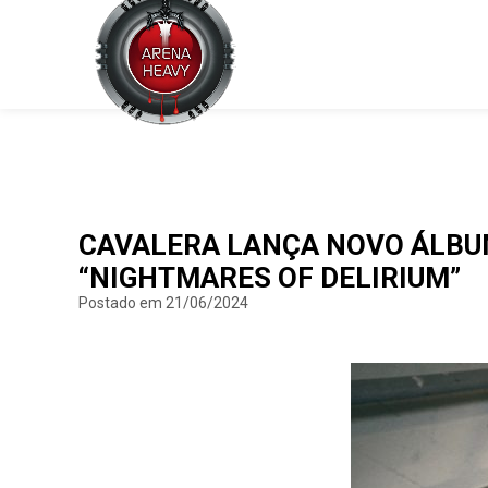
CAVALERA LANÇA NOVO ÁLBUM
“NIGHTMARES OF DELIRIUM”
Postado em 21/06/2024