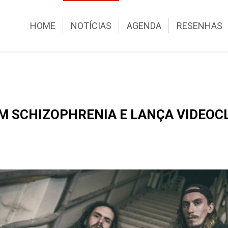
HOME
NOTÍCIAS
AGENDA
RESENHAS
 SCHIZOPHRENIA E LANÇA VIDEOCL