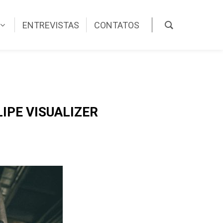
ENTREVISTAS
CONTATOS
IPE VISUALIZER