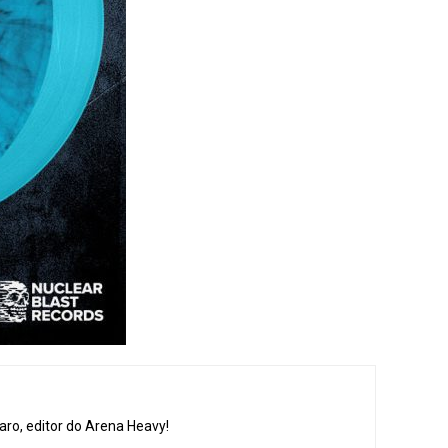
aro, editor do Arena Heavy!