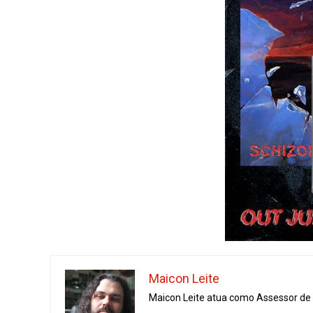
Maicon Leite
Maicon Leite atua como Assessor de I