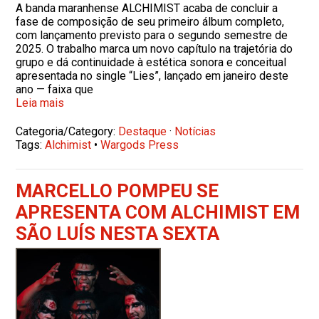
A banda maranhense ALCHIMIST acaba de concluir a
fase de composição de seu primeiro álbum completo,
com lançamento previsto para o segundo semestre de
2025. O trabalho marca um novo capítulo na trajetória do
grupo e dá continuidade à estética sonora e conceitual
apresentada no single “Lies”, lançado em janeiro deste
ano — faixa que
Leia mais
Categoria/Category:
Destaque
·
Notícias
Tags:
Alchimist
•
Wargods Press
MARCELLO POMPEU SE
APRESENTA COM ALCHIMIST EM
SÃO LUÍS NESTA SEXTA