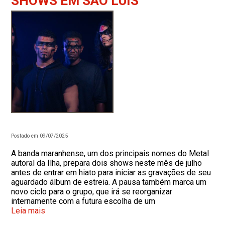
SHOWS EM SÃO LUÍS
Postado em 09/07/2025
A banda maranhense, um dos principais nomes do Metal
autoral da Ilha, prepara dois shows neste mês de julho
antes de entrar em hiato para iniciar as gravações de seu
aguardado álbum de estreia. A pausa também marca um
novo ciclo para o grupo, que irá se reorganizar
internamente com a futura escolha de um
Leia mais