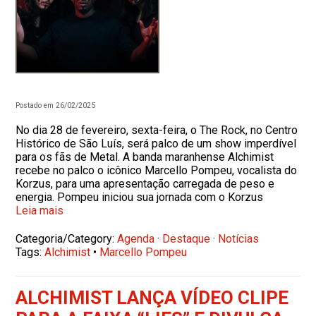
Postado em 26/02/2025
No dia 28 de fevereiro, sexta-feira, o The Rock, no Centro
Histórico de São Luís, será palco de um show imperdível
para os fãs de Metal. A banda maranhense Alchimist
recebe no palco o icônico Marcello Pompeu, vocalista do
Korzus, para uma apresentação carregada de peso e
energia. Pompeu iniciou sua jornada com o Korzus
Leia mais
Categoria/Category:
Agenda
·
Destaque
·
Notícias
Tags:
Alchimist
•
Marcello Pompeu
ALCHIMIST LANÇA VÍDEO CLIPE