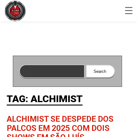
TAG: ALCHIMIST
ALCHIMIST SE DESPEDE DOS
PALCOS EM 2025 COM DOIS