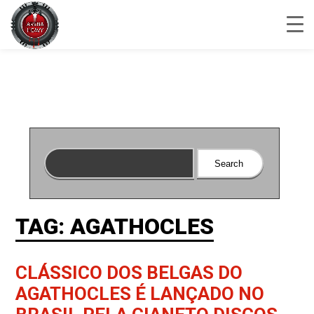
TAG: AGATHOCLES
CLÁSSICO DOS BELGAS DO
AGATHOCLES É LANÇADO NO