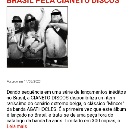
BRASIL PELA CIANETO DISCOS
Postado em 14/08/2023
Dando sequência em uma série de lançamentos inéditos
no Brasil, a CIANETO DISCOS disponibiliza um item
raríssimo do cenário extremo belga, o clássico “Mincer”
da banda AGATHOCLES. É a primeira vez que este álbum
é lançado no Brasil, e trata-se de uma peça fora do
catálogo da banda há anos. Limitado em 300 cópias, o
Leia mais