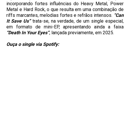
incorporando fortes influências do Heavy Metal, Power
Metal e Hard Rock, o que resulta em uma combinação de
riffs marcantes, melodias fortes e refrãos intensos.
“Can
It Save Us”
trata-se, na verdade, de um single especial,
em formato de mini-EP, apresentando ainda a faixa
“Death In Your Eyes”
, lançada previamente, em 2025.
Ouça o single via Spotify: