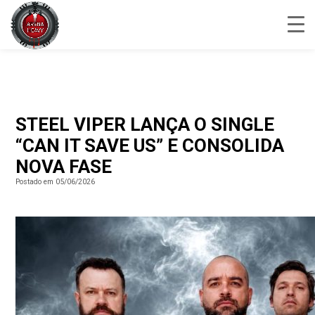
STEEL VIPER LANÇA O SINGLE
“CAN IT SAVE US” E CONSOLIDA
NOVA FASE
Postado em 05/06/2026