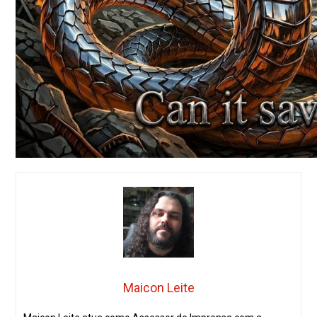
Maicon Leite