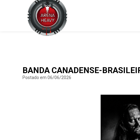
BANDA CANADENSE-BRASILEIR
Postado em 06/06/2026