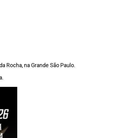
da Rocha, na Grande São Paulo.
a.