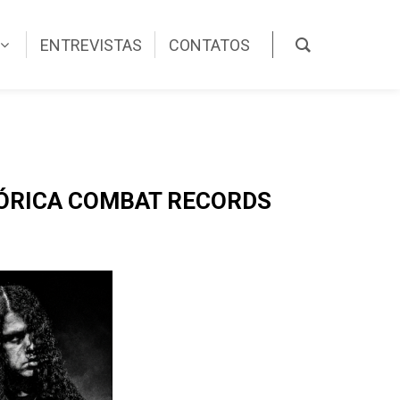
ENTREVISTAS
CONTATOS
TÓRICA COMBAT RECORDS