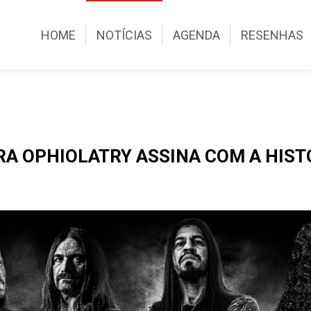
HOME
NOTÍCIAS
AGENDA
RESENHAS
A OPHIOLATRY ASSINA COM A HIS