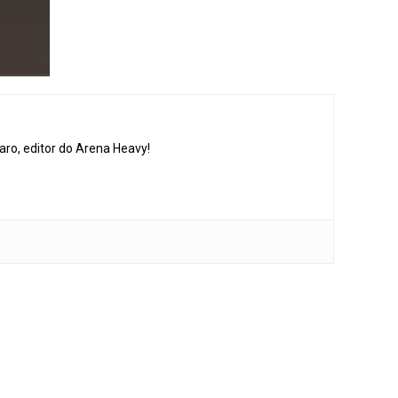
aro, editor do Arena Heavy!