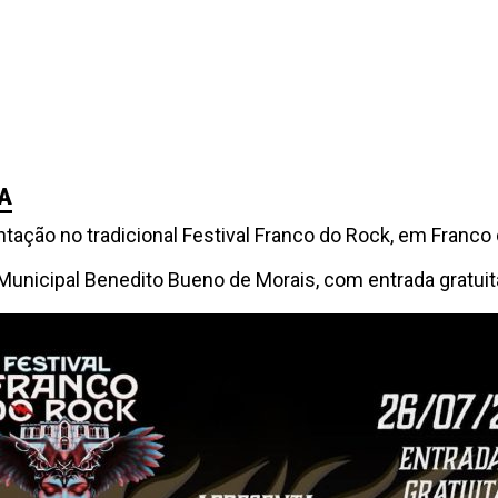
A
ação no tradicional Festival Franco do Rock, em Franco 
Municipal Benedito Bueno de Morais, com entrada gratuit