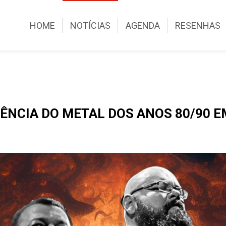
HOME
NOTÍCIAS
AGENDA
RESENHAS
ÊNCIA DO METAL DOS ANOS 80/90 E