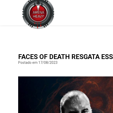
FACES OF DEATH RESGATA ESS
Postado em 17/08/2023