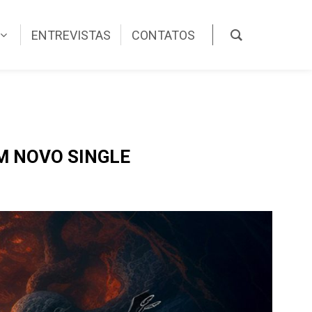
ENTREVISTAS
CONTATOS
M NOVO SINGLE