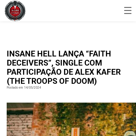
INSANE HELL LANÇA “FAITH
DECEIVERS”, SINGLE COM
PARTICIPAÇÃO DE ALEX KAFER
(THE TROOPS OF DOOM)
Postado em 14/05/2024