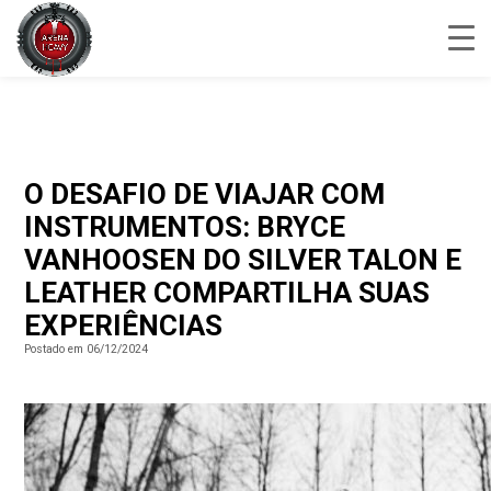
O DESAFIO DE VIAJAR COM
INSTRUMENTOS: BRYCE
VANHOOSEN DO SILVER TALON E
LEATHER COMPARTILHA SUAS
EXPERIÊNCIAS
Postado em 06/12/2024