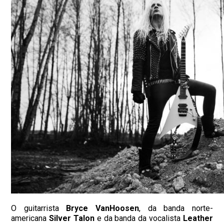
O guitarrista
Bryce VanHoosen
, da banda norte-
americana
Silver Talon
e da banda da vocalista
Leather