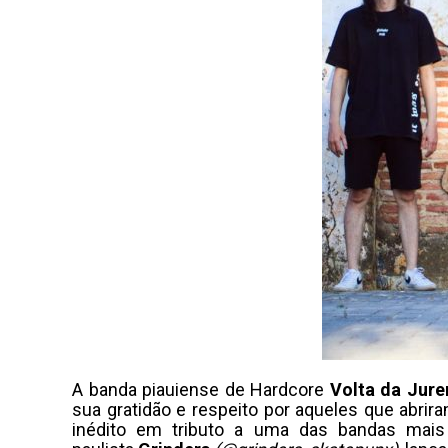
A banda piauiense de Hardcore
Volta da Jur
sua gratidão e respeito por aqueles que abrira
inédito em tributo a uma das bandas mais 