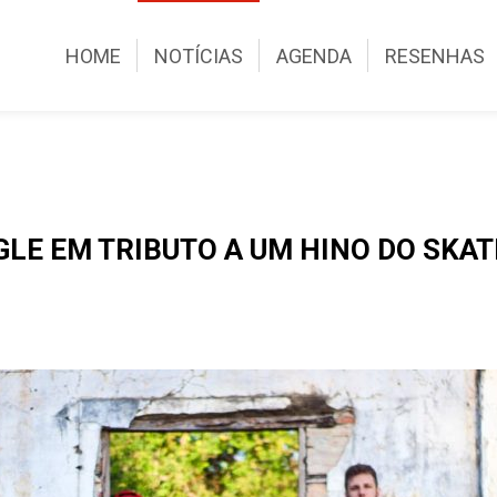
HOME
NOTÍCIAS
AGENDA
RESENHAS
GLE EM TRIBUTO A UM HINO DO SKA