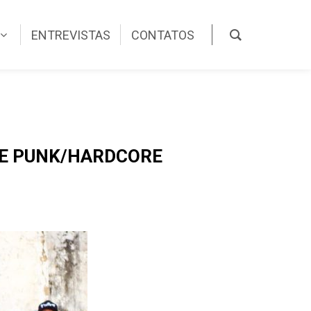
ENTREVISTAS
CONTATOS
TE PUNK/HARDCORE