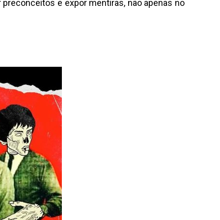
 preconceitos e expor mentiras, não apenas no