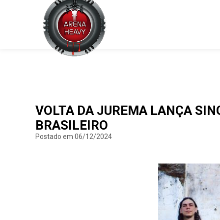
VOLTA DA JUREMA LANÇA SIN
BRASILEIRO
Postado em 06/12/2024