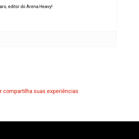
aro, editor do Arena Heavy!
r compartilha suas experiências