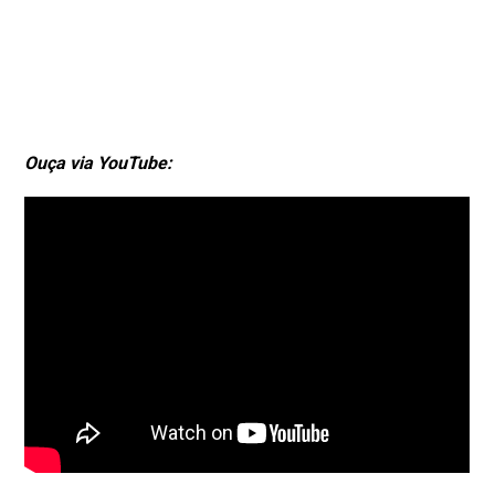
Ouça via YouTube: