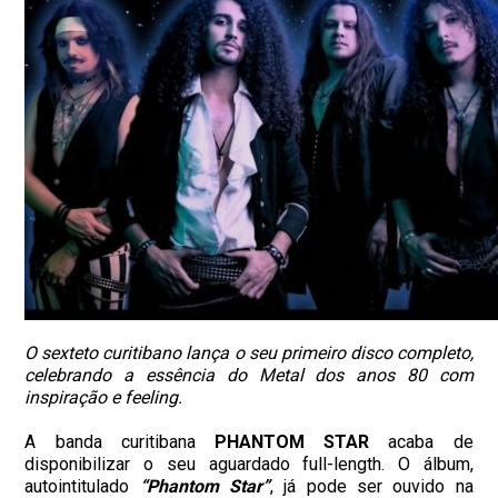
O sexteto curitibano lança o seu primeiro disco completo,
celebrando a essência do Metal dos anos 80 com
inspiração e feeling.
A banda curitibana
PHANTOM
STAR
acaba de
disponibilizar o seu aguardado full-length. O álbum,
autointitulado
“Phantom Star”
, já pode ser ouvido na