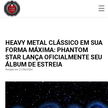
HEAVY METAL CLÁSSICO EM SUA
FORMA MÁXIMA: PHANTOM
STAR LANÇA OFICIALMENTE SEU
ÁLBUM DE ESTREIA
Postado em 21/06/2026