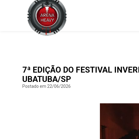
7ª EDIÇÃO DO FESTIVAL INV
UBATUBA/SP
Postado em 22/06/2026