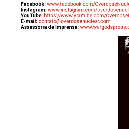
Facebook:
www.facebook.com/OverdoseNucl
Instagram:
www.instagram.com/overdosenucl
YouTube:
https://www.youtube.com/Overdose
E-mail:
contato@overdosenuclear.com
Assessoria de Imprensa:
www.wargodspress.