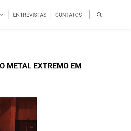
ENTREVISTAS
CONTATOS
 DO METAL EXTREMO EM