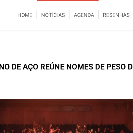
HOME
NOTÍCIAS
AGENDA
RESENHAS
ERNO DE AÇO REÚNE NOMES DE PESO