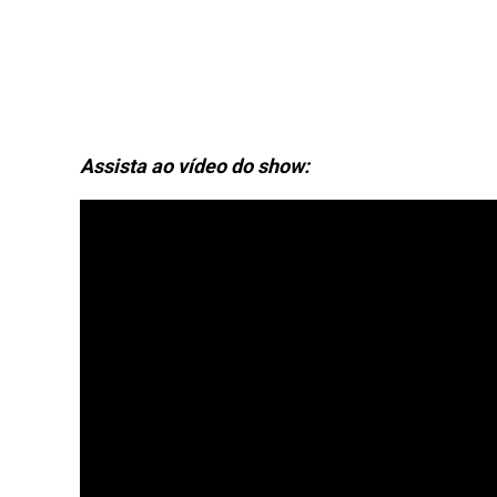
Assista ao vídeo do show: