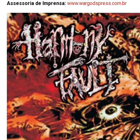
Assessoria de Imprensa:
www.wargodspress.com.br