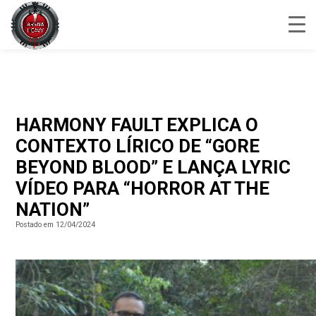
HARMONY FAULT EXPLICA O
CONTEXTO LÍRICO DE “GORE
BEYOND BLOOD” E LANÇA LYRIC
VÍDEO PARA “HORROR AT THE
NATION”
Postado em 12/04/2024