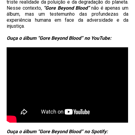
triste realidade da poluição e da degradação do planeta.
Nesse contexto,
“Gore Beyond Blood”
não é apenas um
álbum, mas um testemunho das profundezas da
experiência humana em face da adversidade e da
injustiça.
Ouça o álbum
“Gore Beyond Blood”
no YouTube:
Ouça o álbum
“Gore Beyond Blood”
no Spotify: