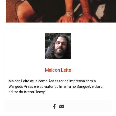
Maicon Leite
Maicon Leite atua como Assessor de Imprensa com a
Wargods Press e é co-autor do livro Tá no Sangue!, e claro,
editor do Arena Heavy!