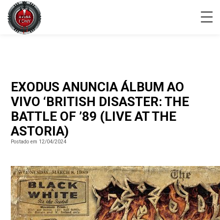
EXODUS ANUNCIA ÁLBUM AO
VIVO ‘BRITISH DISASTER: THE
BATTLE OF ’89 (LIVE AT THE
ASTORIA)
Postado em 12/04/2024