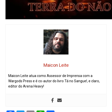
Maicon Leite
Maicon Leite atua como Assessor de Imprensa com a
Wargods Press e é co-autor do livro Tá no Sangue!, e claro,
editor do Arena Heavy!