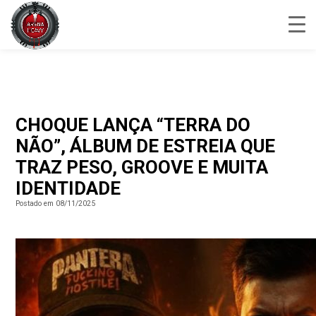
CHOQUE LANÇA “TERRA DO
NÃO”, ÁLBUM DE ESTREIA QUE
TRAZ PESO, GROOVE E MUITA
IDENTIDADE
Postado em 08/11/2025