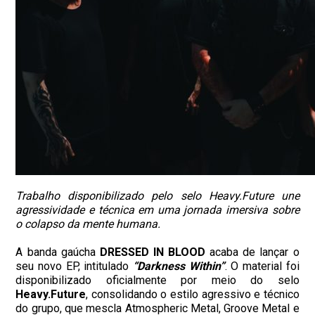
Trabalho disponibilizado pelo selo Heavy.Future une
agressividade e técnica em uma jornada imersiva sobre
o colapso da mente humana.
A banda gaúcha
DRESSED IN BLOOD
acaba de lançar o
seu novo EP, intitulado
“Darkness Within”
. O material foi
disponibilizado oficialmente por meio do selo
Heavy.Future
, consolidando o estilo agressivo e técnico
do grupo, que mescla Atmospheric Metal, Groove Metal e