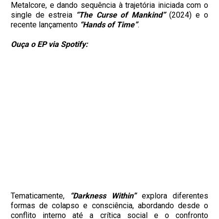
Metalcore, e dando sequência à trajetória iniciada com o
single de estreia
“The Curse of Mankind”
(2024) e o
recente lançamento
“Hands of Time”
.
Ouça o EP via Spotify:
Tematicamente,
“Darkness Within”
explora diferentes
formas de colapso e consciência, abordando desde o
conflito interno até a crítica social e o confronto