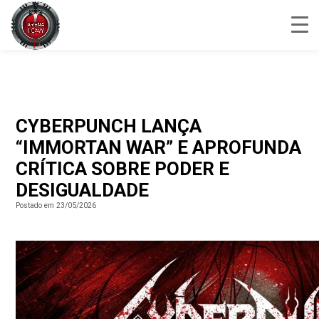
CYBERPUNCH LANÇA
“IMMORTAN WAR” E APROFUNDA
CRÍTICA SOBRE PODER E
DESIGUALDADE
Postado em 23/05/2026