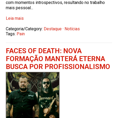
com momentos introspectivos, resultando no trabalho
mais pessoal...
Leia mais
Categoria/Category:
Destaque
·
Notícias
Tags:
Pain
FACES OF DEATH: NOVA
FORMAÇÃO MANTERÁ ETERNA
BUSCA POR PROFISSIONALISMO