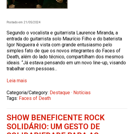
Postado em 21/05/2024
Segundo o vocalista e guitarrista Laurence Miranda, a
entrada do guitarrista solo Maurício Filho e do baterista
Igor Nogueira é vista com grande entusiasmo pelo
simples fato de que os novos integrantes do Faces of
Death, além do lado técnico, compartilham dos mesmos
ideais. “Já estava pensando em um novo line-up, visando
trabalhar com pessoas...
Leia mais
Categoria/Category:
Destaque
·
Notícias
Tags:
Faces of Death
SHOW BENEFICENTE ROCK
SOLIDÁRIO: UM GESTO DE