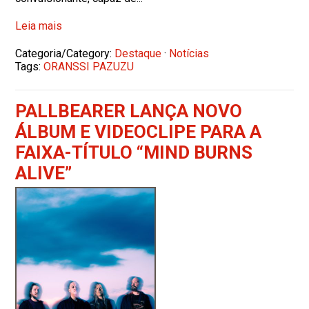
Leia mais
Categoria/Category:
Destaque
·
Notícias
Tags:
ORANSSI PAZUZU
PALLBEARER LANÇA NOVO
ÁLBUM E VIDEOCLIPE PARA A
FAIXA-TÍTULO “MIND BURNS
ALIVE”