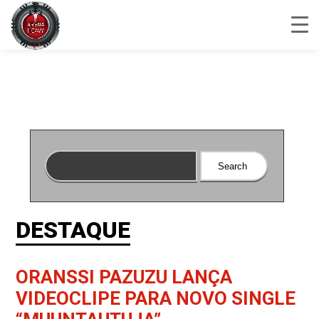
DESTAQUE
ORANSSI PAZUZU LANÇA
VIDEOCLIPE PARA NOVO SINGLE