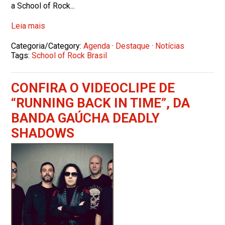
a School of Rock...
Leia mais
Categoria/Category:
Agenda
·
Destaque
·
Notícias
Tags:
School of Rock Brasil
CONFIRA O VIDEOCLIPE DE
“RUNNING BACK IN TIME”, DA
BANDA GAÚCHA DEADLY
SHADOWS