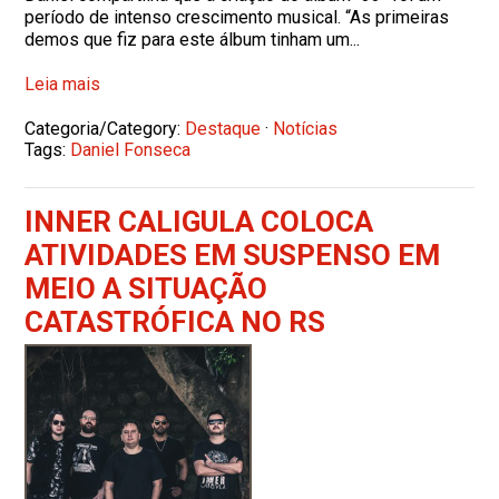
período de intenso crescimento musical. “As primeiras
demos que fiz para este álbum tinham um...
Leia mais
Categoria/Category:
Destaque
·
Notícias
Tags:
Daniel Fonseca
INNER CALIGULA COLOCA
ATIVIDADES EM SUSPENSO EM
MEIO A SITUAÇÃO
CATASTRÓFICA NO RS