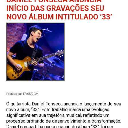
INÍCIO DAS GRAVAÇÕES SEU
NOVO ÁLBUM INTITULADO ‘33’
Postado em 17/05/2024
O guitarrista Daniel Fonseca anuncia o lançamento de seu
novo álbum, “33”. Este trabalho marca uma evolução
significativa em sua trajetória musical, refletindo um
processo profundo de desenvolvimento e transformação.
Daniel compartilha que a criação do álbum “33” foi um