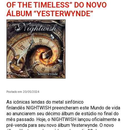
OF THE TIMELESS” DO NOVO
ÁLBUM “YESTERWYNDE”
Postado em 20/05/2024
As icônicas lendas do metal sinfônico
finlandês NIGHTWISH preencheram este Mundo de vida
ao anunciarem seu décimo álbum de estúdio no final do
mês passado. Hoje, o NIGHTWISH lançou oficialmente a
pré-venda para seu novo álbum Yesterwynde. O novo