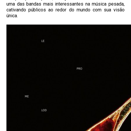
uma das bandas mais interessantes na música pesada,
cativando públicos ao redor do mundo com sua visão
única.