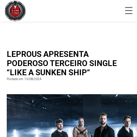
LEPROUS APRESENTA
PODEROSO TERCEIRO SINGLE
“LIKE A SUNKEN SHIP”
Postado em 15/08/2024