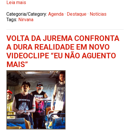
Leia mais
Categoria/Category:
Agenda
·
Destaque
·
Notícias
Tags:
Nirvana
VOLTA DA JUREMA CONFRONTA
A DURA REALIDADE EM NOVO
VIDEOCLIPE “EU NÃO AGUENTO
MAIS”