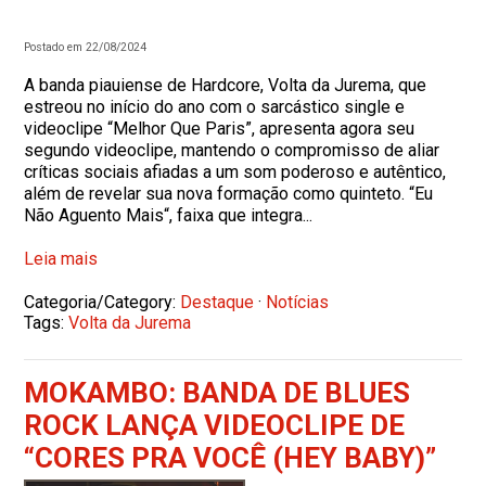
Postado em 22/08/2024
A banda piauiense de Hardcore, Volta da Jurema, que
estreou no início do ano com o sarcástico single e
videoclipe “Melhor Que Paris”, apresenta agora seu
segundo videoclipe, mantendo o compromisso de aliar
críticas sociais afiadas a um som poderoso e autêntico,
além de revelar sua nova formação como quinteto. “Eu
Não Aguento Mais“, faixa que integra...
Leia mais
Categoria/Category:
Destaque
·
Notícias
Tags:
Volta da Jurema
MOKAMBO: BANDA DE BLUES
ROCK LANÇA VIDEOCLIPE DE
“CORES PRA VOCÊ (HEY BABY)”