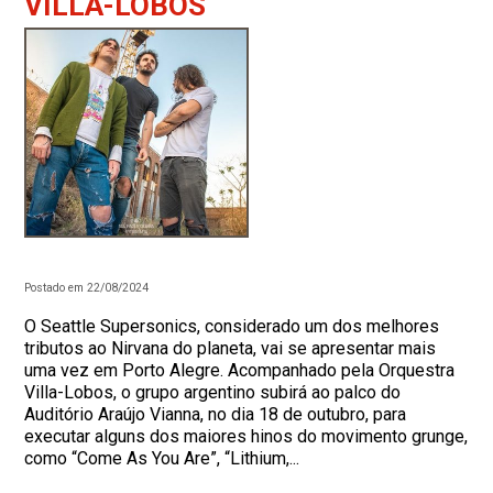
VILLA-LOBOS
Postado em 22/08/2024
O Seattle Supersonics, considerado um dos melhores
tributos ao Nirvana do planeta, vai se apresentar mais
uma vez em Porto Alegre. Acompanhado pela Orquestra
Villa-Lobos, o grupo argentino subirá ao palco do
Auditório Araújo Vianna, no dia 18 de outubro, para
executar alguns dos maiores hinos do movimento grunge,
como “Come As You Are”, “Lithium,...