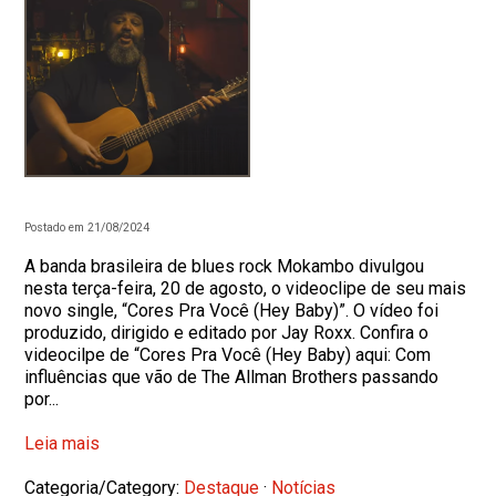
Postado em 21/08/2024
A banda brasileira de blues rock Mokambo divulgou
nesta terça-feira, 20 de agosto, o videoclipe de seu mais
novo single, “Cores Pra Você (Hey Baby)”. O vídeo foi
produzido, dirigido e editado por Jay Roxx. Confira o
videocilpe de “Cores Pra Você (Hey Baby) aqui: Com
influências que vão de The Allman Brothers passando
por...
Leia mais
Categoria/Category:
Destaque
·
Notícias