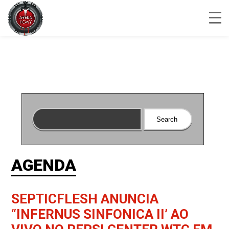
AGENDA
SEPTICFLESH ANUNCIA
“INFERNUS SINFONICA II’ AO