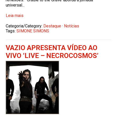
universal...
Leia mais
Categoria/Category:
Destaque
·
Notícias
Tags:
SIMONE SIMONS
VAZIO APRESENTA VÍDEO AO
VIVO ‘LIVE – NECROCOSMOS’