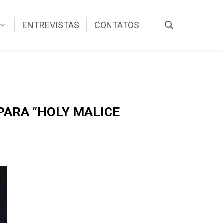
ENTREVISTAS
CONTATOS
PARA “HOLY MALICE