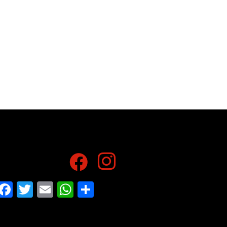
Facebook
Twitter
Email
WhatsApp
Share