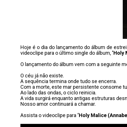
Hoje é o dia do lançamento do álbum de estrei
videoclipe para o último single do álbum,
‘Holy 
O lançamento do álbum vem com a seguinte 
O céu já não existe.
A sequência termina onde tudo se encerra.
Com a morte, este mar persistente consome tu
Ao lado das ondas, o ciclo reinicia.
A vida surgirá enquanto antigas estruturas de
Nosso amor continuará a chamar.
Assista o videoclipe para
‘Holy Malice (Annabe