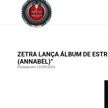
ZETRA LANÇA ÁLBUM DE ESTRE
(ANNABEL)”
Postado em 13/09/2024