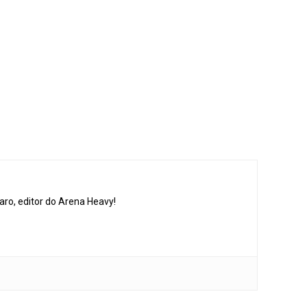
aro, editor do Arena Heavy!