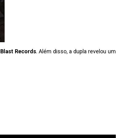
 Blast Records
. Além disso, a dupla revelou um