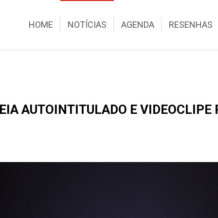
HOME
NOTÍCIAS
AGENDA
RESENHAS
IA AUTOINTITULADO E VIDEOCLIPE 